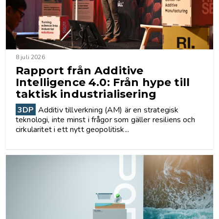
8 juli 2026
Rapport från Additive
Intelligence 4.0: Från hype till
taktisk industrialisering
3DP
Additiv tillverkning (AM) är en strategisk
teknologi, inte minst i frågor som gäller resiliens och
cirkularitet i ett nytt geopolitisk...