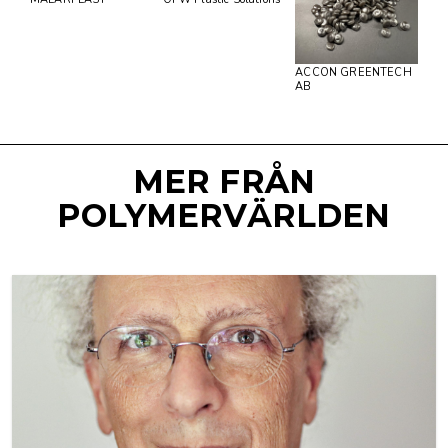
ACCON GREENTECH
AB
MER FRÅN
POLYMERVÄRLDEN