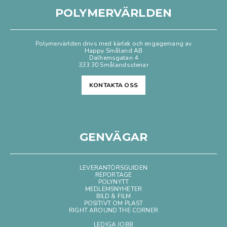
POLYMERVÄRLDEN
Polymervärlden drivs med kärlek och engagemang av
Happy Småland AB
Dalhemsgatan 4
333 30 Smålandsstenar
KONTAKTA OSS
GENVÄGAR
LEVERANTÖRSGUIDEN
REPORTAGE
POLYNYTT
MEDLEMSNYHETER
BILD & FILM
POSITIVT OM PLAST
RIGHT AROUND THE CORNER
LEDIGA JOBB