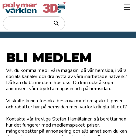
BLI MEDLEM
Vill du komma med i våra magasin, på vår hemsida, i våra
sociala kanaler och dra nytta av våra inarbetade nätverk?
Då kan du bli medlem hos oss. Du kan också köpa
annonser i våra tryckta magasin och på hemsidan.
Vi skulle kunna försöka beskriva medlemspaket, priser
och rabatter här på hemsidan men varför krångla till det?
Kontakta vår trevliga Stefan Hämäläinen så berättar han
hur det fungerar med medlemspaket, priser,
mängdrabatter på annonsering och allt annat som du kan