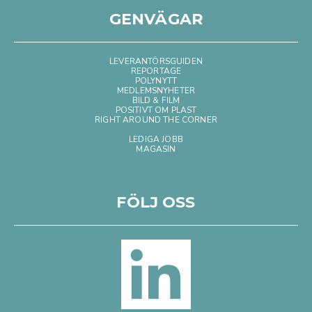
GENVÄGAR
LEVERANTÖRSGUIDEN
REPORTAGE
POLYNYTT
MEDLEMSNYHETER
BILD & FILM
POSITIVT OM PLAST
RIGHT AROUND THE CORNER
LEDIGA JOBB
MAGASIN
FÖLJ OSS