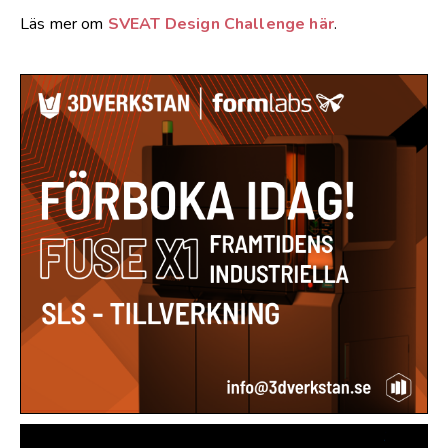
Läs mer om
SVEAT Design Challenge här
.