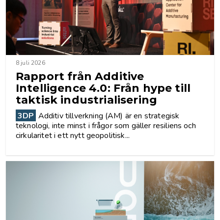
8 juli 2026
Rapport från Additive
Intelligence 4.0: Från hype till
taktisk industrialisering
3DP
Additiv tillverkning (AM) är en strategisk
teknologi, inte minst i frågor som gäller resiliens och
cirkularitet i ett nytt geopolitisk...