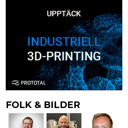
FOLK & BILDER