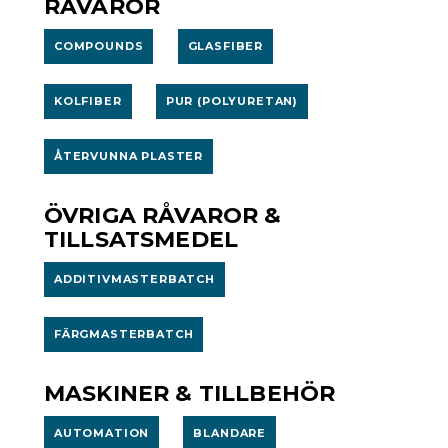
RÅVAROR
COMPOUNDS
GLASFIBER
KOLFIBER
PUR (POLYURETAN)
ÅTERVUNNA PLASTER
ÖVRIGA RÅVAROR &
TILLSATSMEDEL
ADDITIVMASTERBATCH
FÄRGMASTERBATCH
MASKINER & TILLBEHÖR
AUTOMATION
BLANDARE