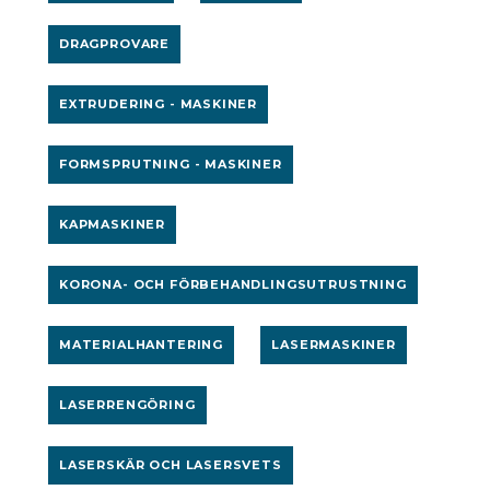
DRAGPROVARE
EXTRUDERING - MASKINER
FORMSPRUTNING - MASKINER
KAPMASKINER
KORONA- OCH FÖRBEHANDLINGSUTRUSTNING
MATERIALHANTERING
LASERMASKINER
LASERRENGÖRING
LASERSKÄR OCH LASERSVETS