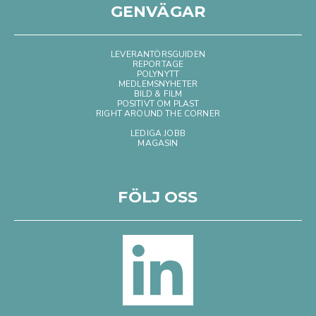
GENVÄGAR
LEVERANTÖRSGUIDEN
REPORTAGE
POLYNYTT
MEDLEMSNYHETER
BILD & FILM
POSITIVT OM PLAST
RIGHT AROUND THE CORNER
LEDIGA JOBB
MAGASIN
FÖLJ OSS