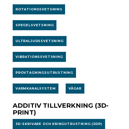
ROTATIONSSVETSNING
SPEGELSVETSNING
ULTRALJUDSSVETSNING
VIBRATIONSSVETSNING
PROVTAGNINGSUTRUSTNING
VARMKANALSYSTEM
VÅGAR
ADDITIV TILLVERKNING (3D-
PRINT)
3D-SKRIVARE OCH KRINGUTRUSTNING (3DP)