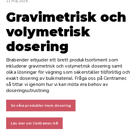
21 maj 2026
Gravimetrisk och
volymetrisk
dosering
Brabender erbjuder ett brett produktsortiment som
inkluderar gravimetrisk och volymetrisk dosering samt
olika lösningar för vägning som säkerställer tillförlitlig och
exakt dosering av bulkmaterial. Fråga oss på Centramec
så tittar vi igenom hur vi kan möta era behov av
doseringsutrustning.
Se våra produkter inom dosering
Läs mer om Centramec AB