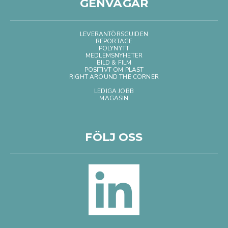
GENVÄGAR
LEVERANTÖRSGUIDEN
REPORTAGE
POLYNYTT
MEDLEMSNYHETER
BILD & FILM
POSITIVT OM PLAST
RIGHT AROUND THE CORNER
LEDIGA JOBB
MAGASIN
FÖLJ OSS