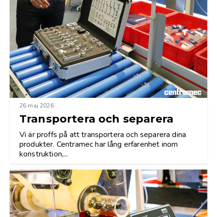
26 maj 2026
Transportera och separera
Vi är proffs på att transportera och separera dina
produkter. Centramec har lång erfarenhet inom
konstruktion,...