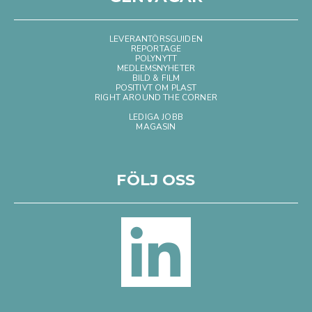
LEVERANTÖRSGUIDEN
REPORTAGE
POLYNYTT
MEDLEMSNYHETER
BILD & FILM
POSITIVT OM PLAST
RIGHT AROUND THE CORNER
LEDIGA JOBB
MAGASIN
FÖLJ OSS