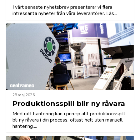
I vårt senaste nyhetsbrev presenterar vi flera
intressanta nyheter från våra leverantörer. Läs...
28 maj 2026
Produktionsspill blir ny råvara
Med rätt hantering kan i princip allt produktionsspill
bli ny råvara i din process, oftast helt utan manuell
hantering....