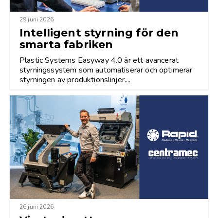
29 juni 2026
Intelligent styrning för den
smarta fabriken
Plastic Systems Easyway 4.0 är ett avancerat
styrningssystem som automatiserar och optimerar
styrningen av produktionslinjer....
26 juni 2026