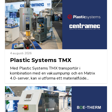
4 augusti 2026
Plastic Systems TMX
Med Plastic Systems TMX transportör i
kombination med en vakuumpump och en Matrix
4.0-server, kan vi utforma ett materialflöde...