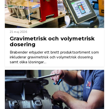
21 maj 2026
Gravimetrisk och volymetrisk
dosering
Brabender erbjuder ett brett produktsortiment som
inkluderar gravimetrisk och volymetrisk dosering
samt olika lösningar...