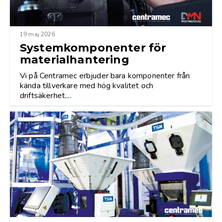
19 maj 2026
Systemkomponenter för
materialhantering
Vi på Centramec erbjuder bara komponenter från
kända tillverkare med hög kvalitet och
driftsäkerhet....