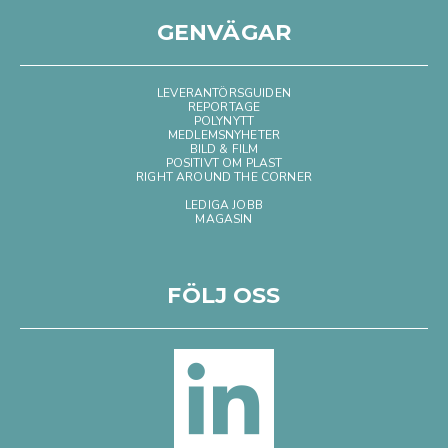
GENVÄGAR
LEVERANTÖRSGUIDEN
REPORTAGE
POLYNYTT
MEDLEMSNYHETER
BILD & FILM
POSITIVT OM PLAST
RIGHT AROUND THE CORNER
LEDIGA JOBB
MAGASIN
FÖLJ OSS