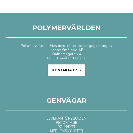
POLYMERVÄRLDEN
Polymervärlden drivs med kärlek och engagemang av
Happy Småland AB
Dalhemsgatan 4
333 30 Smålandsstenar
KONTAKTA OSS
GENVÄGAR
LEVERANTÖRSGUIDEN
REPORTAGE
POLYNYTT
MEDLEMSNYHETER