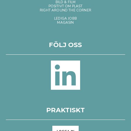
BILD & FILM
POSITIVT OM PLAST
RIGHT AROUND THE CORNER
LEDIGA JOBB
MAGASIN
FÖLJ OSS
PRAKTISKT