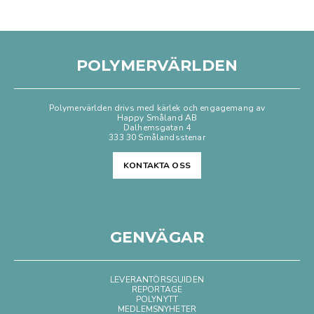
POLYMERVÄRLDEN
Polymervärlden drivs med kärlek och engagemang av
Happy Småland AB
Dalhemsgatan 4
333 30 Smålandsstenar
KONTAKTA OSS
GENVÄGAR
LEVERANTÖRSGUIDEN
REPORTAGE
POLYNYTT
MEDLEMSNYHETER