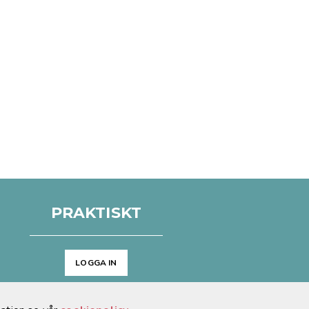
PRAKTISKT
LOGGA IN
Arkiv
Cookies & GDPR