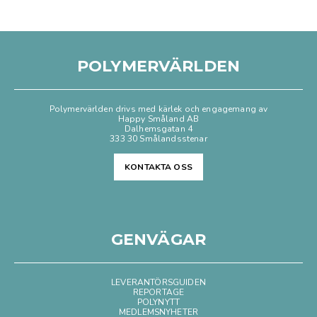
POLYMERVÄRLDEN
Polymervärlden drivs med kärlek och engagemang av
Happy Småland AB
Dalhemsgatan 4
333 30 Smålandsstenar
KONTAKTA OSS
GENVÄGAR
LEVERANTÖRSGUIDEN
REPORTAGE
POLYNYTT
MEDLEMSNYHETER