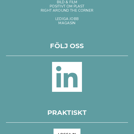
BILD & FILM
POSITIVT OM PLAST
RIGHT AROUND THE CORNER
LEDIGA JOBB
MAGASIN
FÖLJ OSS
PRAKTISKT