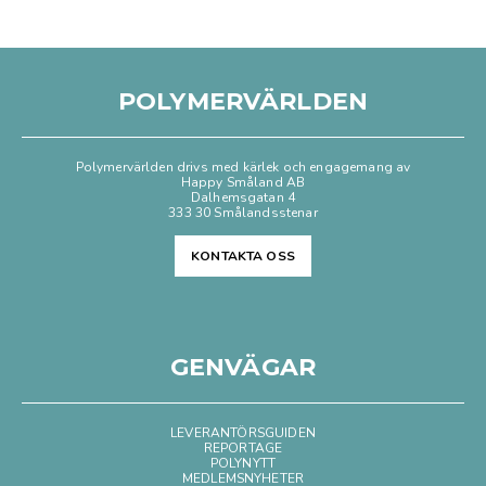
POLYMERVÄRLDEN
Polymervärlden drivs med kärlek och engagemang av
Happy Småland AB
Dalhemsgatan 4
333 30 Smålandsstenar
KONTAKTA OSS
GENVÄGAR
LEVERANTÖRSGUIDEN
REPORTAGE
POLYNYTT
MEDLEMSNYHETER