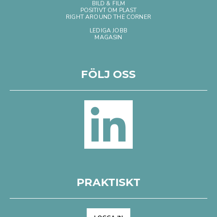
BILD & FILM
POSITIVT OM PLAST
RIGHT AROUND THE CORNER
LEDIGA JOBB
MAGASIN
FÖLJ OSS
PRAKTISKT