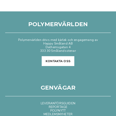
POLYMERVÄRLDEN
Polymervärlden drivs med kärlek och engagemang av
Happy Småland AB
Dalhemsgatan 4
333 30 Smålandsstenar
KONTAKTA OSS
GENVÄGAR
LEVERANTÖRSGUIDEN
REPORTAGE
POLYNYTT
MEDLEMSNYHETER