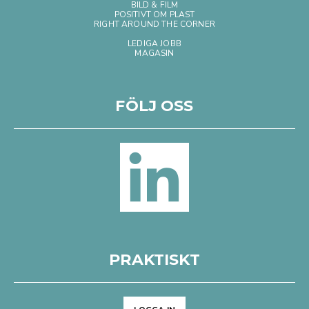
BILD & FILM
POSITIVT OM PLAST
RIGHT AROUND THE CORNER
LEDIGA JOBB
MAGASIN
FÖLJ OSS
PRAKTISKT