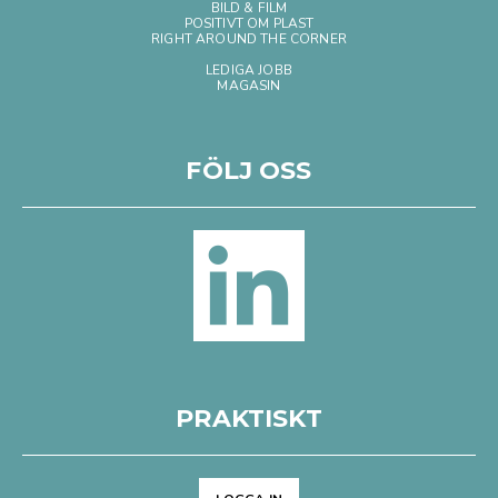
BILD & FILM
POSITIVT OM PLAST
RIGHT AROUND THE CORNER
LEDIGA JOBB
MAGASIN
FÖLJ OSS
PRAKTISKT