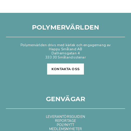
POLYMERVÄRLDEN
Polymervärlden drivs med kärlek och engagemang av
Happy Småland AB
Dalhemsgatan 4
333 30 Smålandsstenar
KONTAKTA OSS
GENVÄGAR
LEVERANTÖRSGUIDEN
REPORTAGE
POLYNYTT
MEDLEMSNYHETER