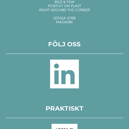
BILD & FILM
POSITIVT OM PLAST
RIGHT AROUND THE CORNER
LEDIGA JOBB
MAGASIN
FÖLJ OSS
PRAKTISKT