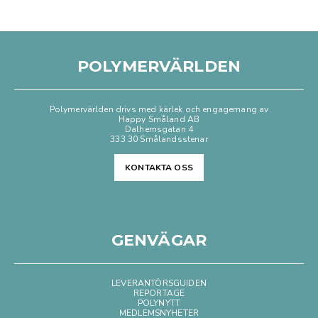
POLYMERVÄRLDEN
Polymervärlden drivs med kärlek och engagemang av
Happy Småland AB
Dalhemsgatan 4
333 30 Smålandsstenar
KONTAKTA OSS
GENVÄGAR
LEVERANTÖRSGUIDEN
REPORTAGE
POLYNYTT
MEDLEMSNYHETER