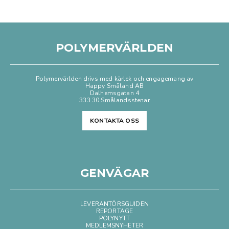
POLYMERVÄRLDEN
Polymervärlden drivs med kärlek och engagemang av
Happy Småland AB
Dalhemsgatan 4
333 30 Smålandsstenar
KONTAKTA OSS
GENVÄGAR
LEVERANTÖRSGUIDEN
REPORTAGE
POLYNYTT
MEDLEMSNYHETER