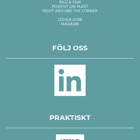
BILD & FILM
POSITIVT OM PLAST
RIGHT AROUND THE CORNER
LEDIGA JOBB
MAGASIN
FÖLJ OSS
PRAKTISKT