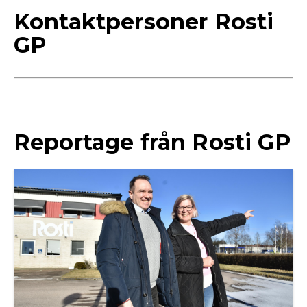
Kontaktpersoner Rosti
GP
Reportage från Rosti GP