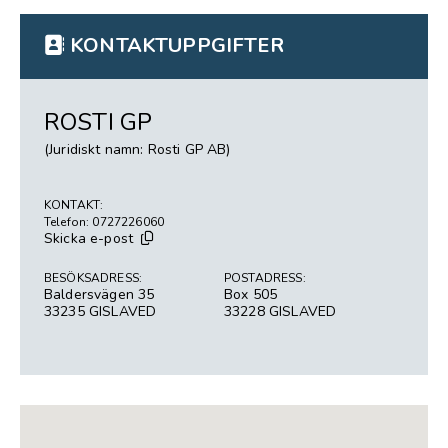
KONTAKTUPPGIFTER
ROSTI GP
(Juridiskt namn: Rosti GP AB)
KONTAKT:
Telefon: 0727226060
Skicka e-post
BESÖKSADRESS:
POSTADRESS:
Baldersvägen 35
Box 505
33235 GISLAVED
33228 GISLAVED