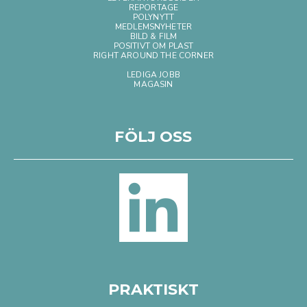
REPORTAGE
POLYNYTT
MEDLEMSNYHETER
BILD & FILM
POSITIVT OM PLAST
RIGHT AROUND THE CORNER
LEDIGA JOBB
MAGASIN
FÖLJ OSS
PRAKTISKT