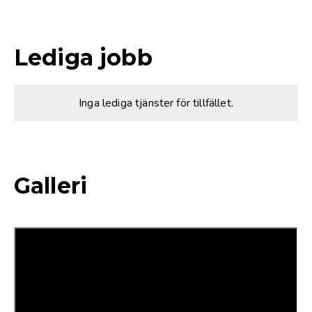
Lediga jobb
Inga lediga tjänster för tillfället.
Galleri