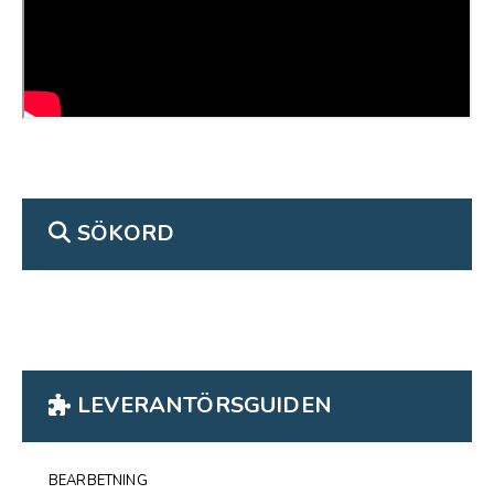
SÖKORD
LEVERANTÖRSGUIDEN
BEARBETNING