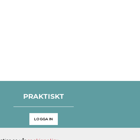
PRAKTISKT
LOGGA IN
Arkiv
Cookies & GDPR