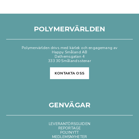
POLYMERVÄRLDEN
Polymervärlden drivs med kärlek och engagemang av
Happy Småland AB
Dalhemsgatan 4
333 30 Smålandsstenar
KONTAKTA OSS
GENVÄGAR
LEVERANTÖRSGUIDEN
REPORTAGE
POLYNYTT
MEDLEMSNYHETER