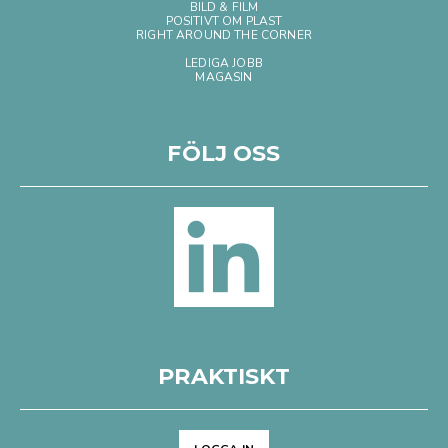
BILD & FILM
POSITIVT OM PLAST
RIGHT AROUND THE CORNER
LEDIGA JOBB
MAGASIN
FÖLJ OSS
PRAKTISKT