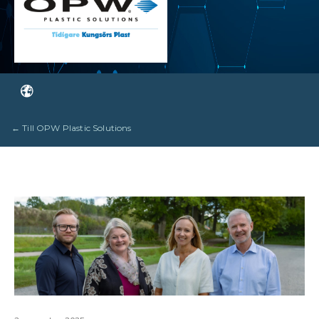
← Till OPW Plastic Solutions