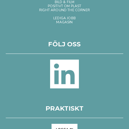
BILD & FILM
POSITIVT OM PLAST
RIGHT AROUND THE CORNER
LEDIGA JOBB
MAGASIN
FÖLJ OSS
PRAKTISKT