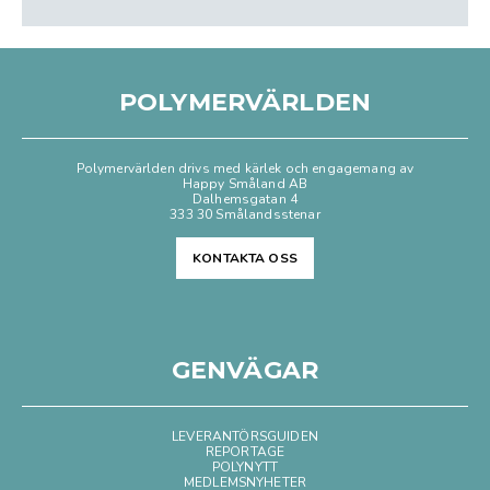
POLYMERVÄRLDEN
Polymervärlden drivs med kärlek och engagemang av
Happy Småland AB
Dalhemsgatan 4
333 30 Smålandsstenar
KONTAKTA OSS
GENVÄGAR
LEVERANTÖRSGUIDEN
REPORTAGE
POLYNYTT
MEDLEMSNYHETER