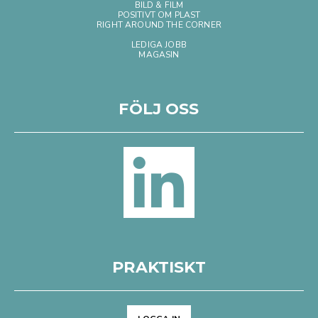
BILD & FILM
POSITIVT OM PLAST
RIGHT AROUND THE CORNER
LEDIGA JOBB
MAGASIN
FÖLJ OSS
PRAKTISKT