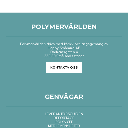
POLYMERVÄRLDEN
Polymervärlden drivs med kärlek och engagemang av
Happy Småland AB
Dalhemsgatan 4
333 30 Smålandsstenar
KONTAKTA OSS
GENVÄGAR
LEVERANTÖRSGUIDEN
REPORTAGE
POLYNYTT
MEDLEMSNYHETER