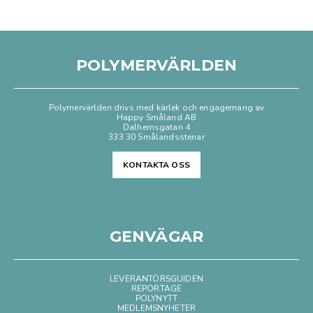
POLYMERVÄRLDEN
Polymervärlden drivs med kärlek och engagemang av
Happy Småland AB
Dalhemsgatan 4
333 30 Smålandsstenar
KONTAKTA OSS
GENVÄGAR
LEVERANTÖRSGUIDEN
REPORTAGE
POLYNYTT
MEDLEMSNYHETER