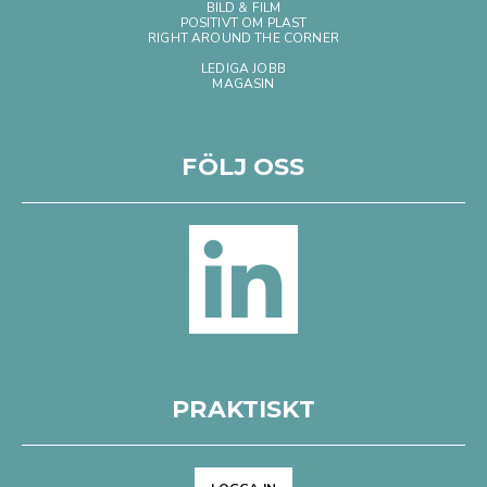
BILD & FILM
POSITIVT OM PLAST
RIGHT AROUND THE CORNER
LEDIGA JOBB
MAGASIN
FÖLJ OSS
PRAKTISKT