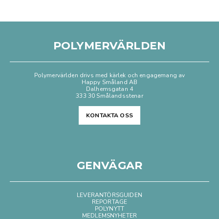
POLYMERVÄRLDEN
Polymervärlden drivs med kärlek och engagemang av
Happy Småland AB
Dalhemsgatan 4
333 30 Smålandsstenar
KONTAKTA OSS
GENVÄGAR
LEVERANTÖRSGUIDEN
REPORTAGE
POLYNYTT
MEDLEMSNYHETER