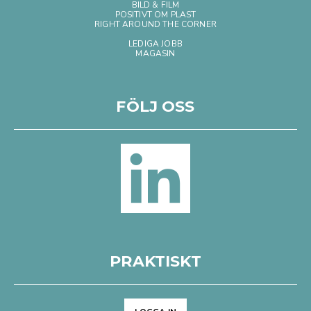
BILD & FILM
POSITIVT OM PLAST
RIGHT AROUND THE CORNER
LEDIGA JOBB
MAGASIN
FÖLJ OSS
PRAKTISKT