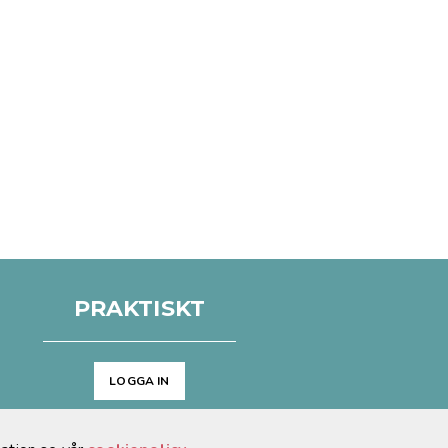
PRAKTISKT
LOGGA IN
Arkiv
Cookies & GDPR