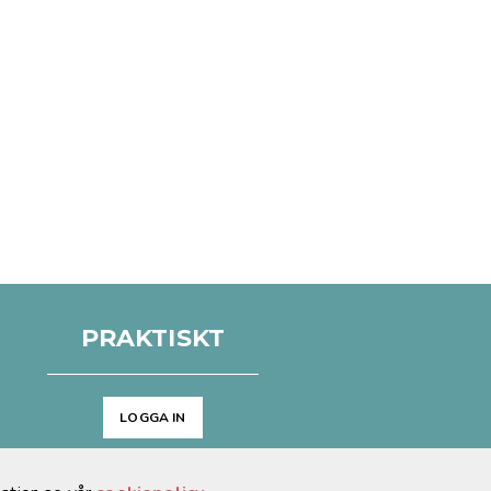
PRAKTISKT
LOGGA IN
Arkiv
Cookies & GDPR