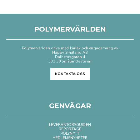
POLYMERVÄRLDEN
Polymervärlden drivs med kärlek och engagemang av
Happy Småland AB
Dalhemsgatan 4
333 30 Smålandsstenar
KONTAKTA OSS
GENVÄGAR
LEVERANTÖRSGUIDEN
REPORTAGE
POLYNYTT
MEDLEMSNYHETER