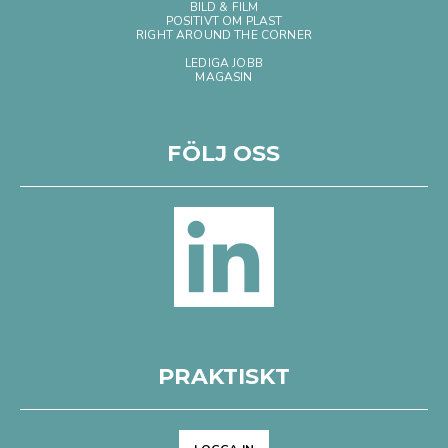
BILD & FILM
POSITIVT OM PLAST
RIGHT AROUND THE CORNER
LEDIGA JOBB
MAGASIN
FÖLJ OSS
PRAKTISKT