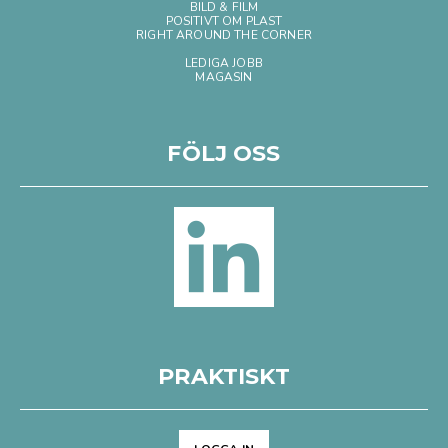
BILD & FILM
POSITIVT OM PLAST
RIGHT AROUND THE CORNER
LEDIGA JOBB
MAGASIN
FÖLJ OSS
PRAKTISKT