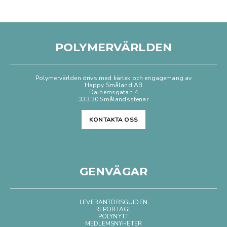
POLYMERVÄRLDEN
Polymervärlden drivs med kärlek och engagemang av
Happy Småland AB
Dalhemsgatan 4
333 30 Smålandsstenar
KONTAKTA OSS
GENVÄGAR
LEVERANTÖRSGUIDEN
REPORTAGE
POLYNYTT
MEDLEMSNYHETER