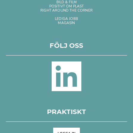
BILD & FILM
POSITIVT OM PLAST
RIGHT AROUND THE CORNER
LEDIGA JOBB
MAGASIN
FÖLJ OSS
PRAKTISKT