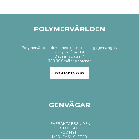
POLYMERVÄRLDEN
Polymervärlden drivs med kärlek och engagemang av
Happy Småland AB
Dalhemsgatan 4
333 30 Smålandsstenar
KONTAKTA OSS
GENVÄGAR
LEVERANTÖRSGUIDEN
REPORTAGE
POLYNYTT
MEDLEMSNYHETER