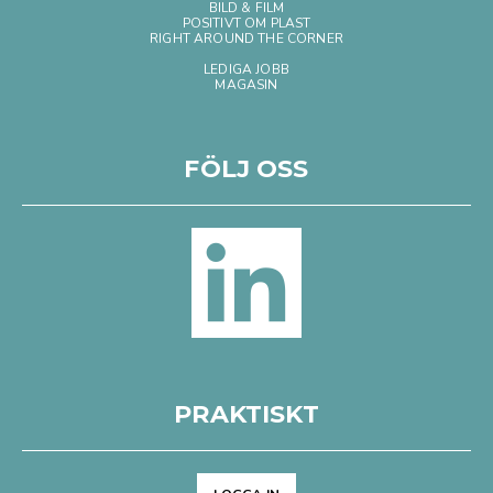
BILD & FILM
POSITIVT OM PLAST
RIGHT AROUND THE CORNER
LEDIGA JOBB
MAGASIN
FÖLJ OSS
PRAKTISKT