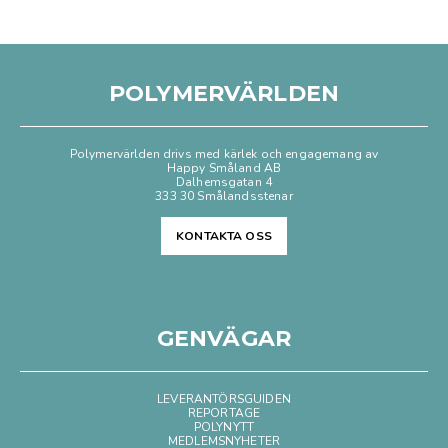
POLYMERVÄRLDEN
Polymervärlden drivs med kärlek och engagemang av
Happy Småland AB
Dalhemsgatan 4
333 30 Smålandsstenar
KONTAKTA OSS
GENVÄGAR
LEVERANTÖRSGUIDEN
REPORTAGE
POLYNYTT
MEDLEMSNYHETER