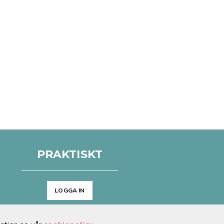
PRAKTISKT
LOGGA IN
Arkiv
Cookies & GDPR