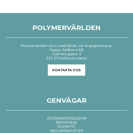
POLYMERVÄRLDEN
Polymervärlden drivs med kärlek och engagemang av
Happy Småland AB
Dalhemsgatan 4
333 30 Smålandsstenar
KONTAKTA OSS
GENVÄGAR
LEVERANTÖRSGUIDEN
REPORTAGE
POLYNYTT
MEDLEMSNYHETER