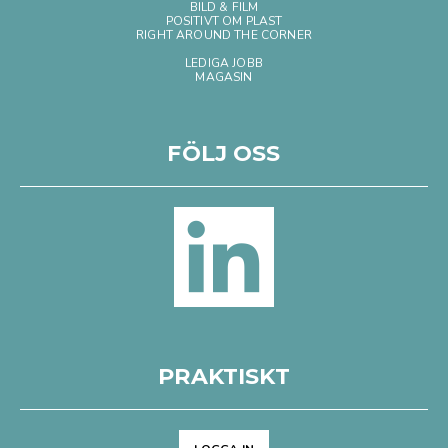
BILD & FILM
POSITIVT OM PLAST
RIGHT AROUND THE CORNER
LEDIGA JOBB
MAGASIN
FÖLJ OSS
PRAKTISKT