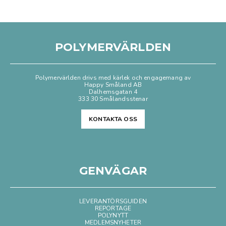
POLYMERVÄRLDEN
Polymervärlden drivs med kärlek och engagemang av
Happy Småland AB
Dalhemsgatan 4
333 30 Smålandsstenar
KONTAKTA OSS
GENVÄGAR
LEVERANTÖRSGUIDEN
REPORTAGE
POLYNYTT
MEDLEMSNYHETER