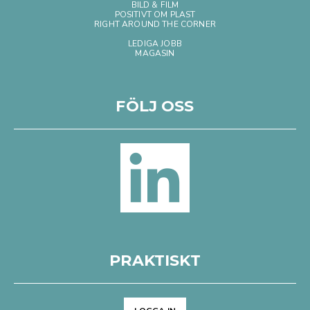
BILD & FILM
POSITIVT OM PLAST
RIGHT AROUND THE CORNER
LEDIGA JOBB
MAGASIN
FÖLJ OSS
PRAKTISKT