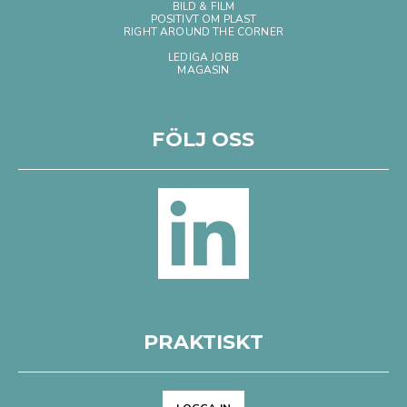
BILD & FILM
POSITIVT OM PLAST
RIGHT AROUND THE CORNER
LEDIGA JOBB
MAGASIN
FÖLJ OSS
PRAKTISKT