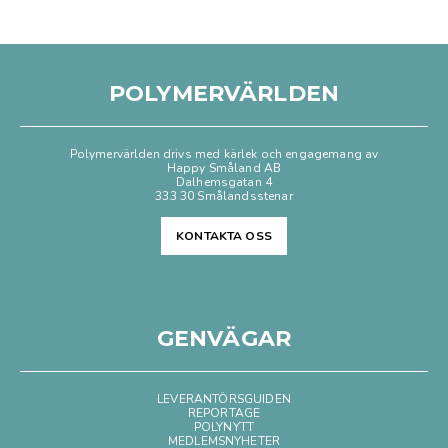
POLYMERVÄRLDEN
Polymervärlden drivs med kärlek och engagemang av
Happy Småland AB
Dalhemsgatan 4
333 30 Smålandsstenar
KONTAKTA OSS
GENVÄGAR
LEVERANTÖRSGUIDEN
REPORTAGE
POLYNYTT
MEDLEMSNYHETER