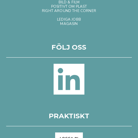
BILD & FILM
POSITIVT OM PLAST
RIGHT AROUND THE CORNER
LEDIGA JOBB
MAGASIN
FÖLJ OSS
PRAKTISKT