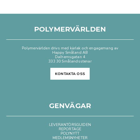
POLYMERVÄRLDEN
Polymervärlden drivs med kärlek och engagemang av
Happy Småland AB
Dalhemsgatan 4
333 30 Smålandsstenar
KONTAKTA OSS
GENVÄGAR
LEVERANTÖRSGUIDEN
REPORTAGE
POLYNYTT
MEDLEMSNYHETER