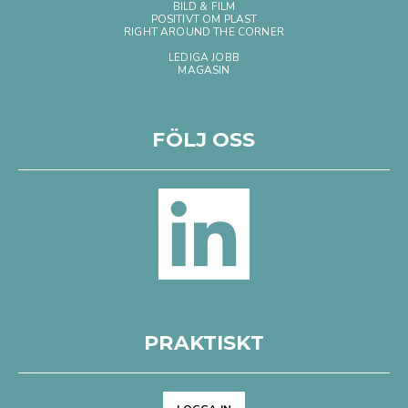
BILD & FILM
POSITIVT OM PLAST
RIGHT AROUND THE CORNER
LEDIGA JOBB
MAGASIN
FÖLJ OSS
PRAKTISKT