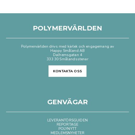
POLYMERVÄRLDEN
Polymervärlden drivs med kärlek och engagemang av
Happy Småland AB
Dalhemsgatan 4
333 30 Smålandsstenar
KONTAKTA OSS
GENVÄGAR
LEVERANTÖRSGUIDEN
REPORTAGE
POLYNYTT
MEDLEMSNYHETER