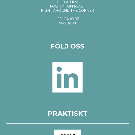
BILD & FILM
POSITIVT OM PLAST
RIGHT AROUND THE CORNER
LEDIGA JOBB
MAGASIN
FÖLJ OSS
PRAKTISKT