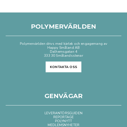
POLYMERVÄRLDEN
Polymervärlden drivs med kärlek och engagemang av
Happy Småland AB
Dalhemsgatan 4
333 30 Smålandsstenar
KONTAKTA OSS
GENVÄGAR
LEVERANTÖRSGUIDEN
REPORTAGE
POLYNYTT
MEDLEMSNYHETER