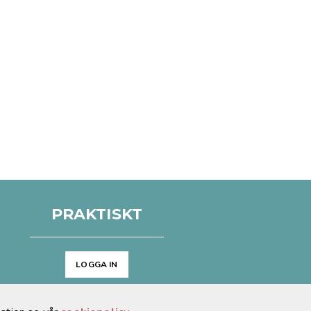
PRAKTISKT
LOGGA IN
Arkiv
Cookies & GDPR