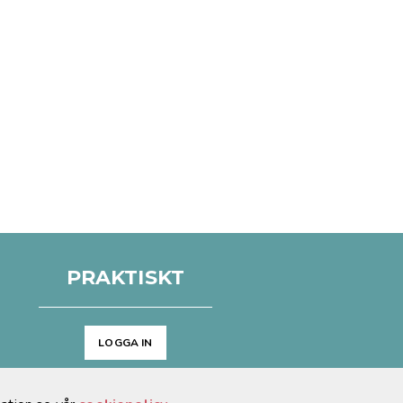
PRAKTISKT
LOGGA IN
Arkiv
Cookies & GDPR