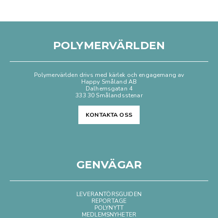
POLYMERVÄRLDEN
Polymervärlden drivs med kärlek och engagemang av
Happy Småland AB
Dalhemsgatan 4
333 30 Smålandsstenar
KONTAKTA OSS
GENVÄGAR
LEVERANTÖRSGUIDEN
REPORTAGE
POLYNYTT
MEDLEMSNYHETER