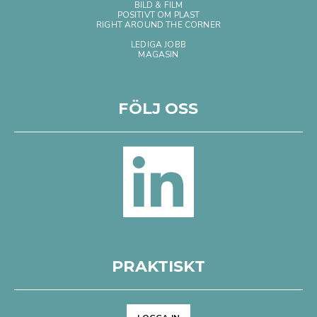
BILD & FILM
POSITIVT OM PLAST
RIGHT AROUND THE CORNER
LEDIGA JOBB
MAGASIN
FÖLJ OSS
PRAKTISKT