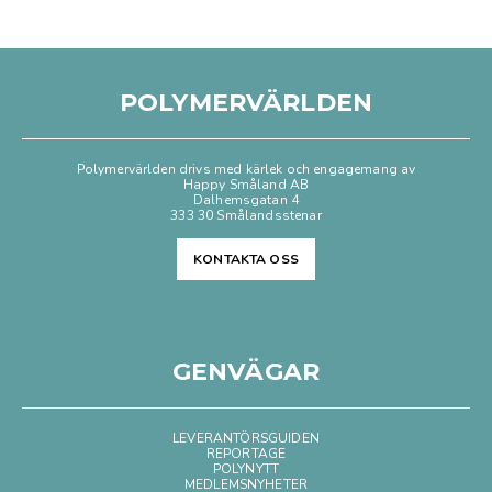
POLYMERVÄRLDEN
Polymervärlden drivs med kärlek och engagemang av
Happy Småland AB
Dalhemsgatan 4
333 30 Smålandsstenar
KONTAKTA OSS
GENVÄGAR
LEVERANTÖRSGUIDEN
REPORTAGE
POLYNYTT
MEDLEMSNYHETER