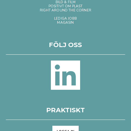
BILD & FILM
POSITIVT OM PLAST
RIGHT AROUND THE CORNER
LEDIGA JOBB
MAGASIN
FÖLJ OSS
PRAKTISKT