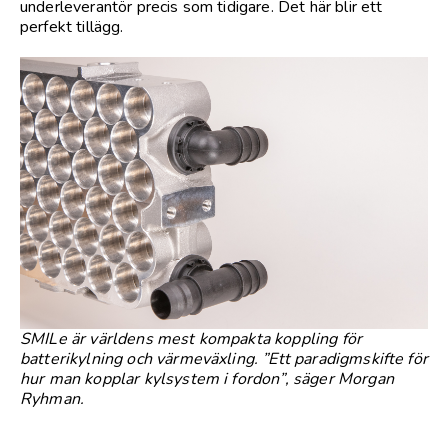
underleverantör precis som tidigare. Det här blir ett
perfekt tillägg.
SMILe är världens mest kompakta koppling för
batterikylning och värmeväxling. ”Ett paradigmskifte för
hur man kopplar kylsystem i fordon”, säger Morgan
Ryhman.