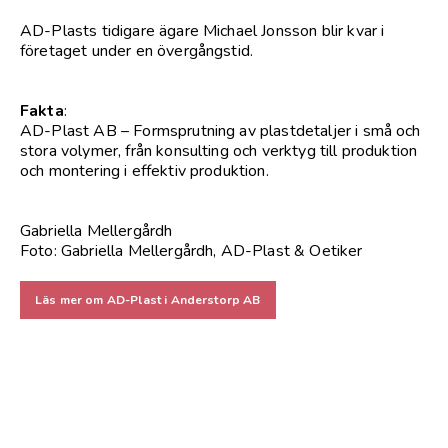
AD-Plasts tidigare ägare Michael Jonsson blir kvar i
företaget under en övergångstid.
Fakta
:
AD-Plast AB – Formsprutning av plastdetaljer i små och
stora volymer, från konsulting och verktyg till produktion
och montering i effektiv produktion.
Gabriella Mellergårdh
Foto: Gabriella Mellergårdh, AD-Plast & Oetiker
Läs mer om AD-Plast i Anderstorp AB