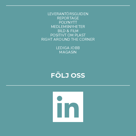
LEVERANTÖRSGUIDEN
REPORTAGE
POLYNYTT
MEDLEMSNYHETER
BILD & FILM
POSITIVT OM PLAST
RIGHT AROUND THE CORNER
LEDIGA JOBB
MAGASIN
FÖLJ OSS