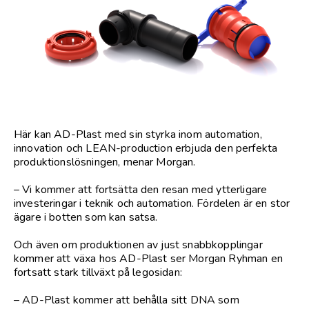
Här kan AD-Plast med sin styrka inom automation,
innovation och LEAN-production erbjuda den perfekta
produktionslösningen, menar Morgan.
– Vi kommer att fortsätta den resan med ytterligare
investeringar i teknik och automation. Fördelen är en stor
ägare i botten som kan satsa.
Och även om produktionen av just snabbkopplingar
kommer att växa hos AD-Plast ser Morgan Ryhman en
fortsatt stark tillväxt på legosidan:
– AD-Plast kommer att behålla sitt DNA som