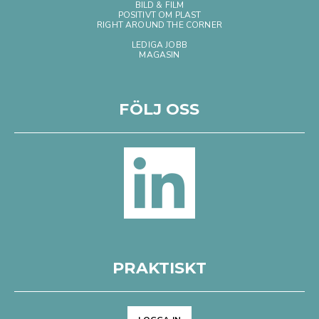
BILD & FILM
POSITIVT OM PLAST
RIGHT AROUND THE CORNER
LEDIGA JOBB
MAGASIN
FÖLJ OSS
PRAKTISKT