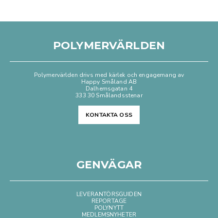
POLYMERVÄRLDEN
Polymervärlden drivs med kärlek och engagemang av
Happy Småland AB
Dalhemsgatan 4
333 30 Smålandsstenar
KONTAKTA OSS
GENVÄGAR
LEVERANTÖRSGUIDEN
REPORTAGE
POLYNYTT
MEDLEMSNYHETER