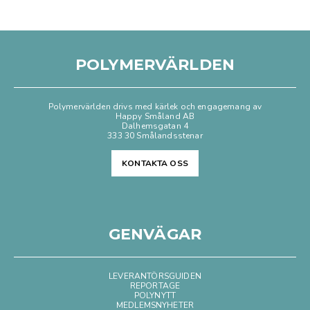
POLYMERVÄRLDEN
Polymervärlden drivs med kärlek och engagemang av
Happy Småland AB
Dalhemsgatan 4
333 30 Smålandsstenar
KONTAKTA OSS
GENVÄGAR
LEVERANTÖRSGUIDEN
REPORTAGE
POLYNYTT
MEDLEMSNYHETER