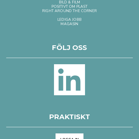
BILD & FILM
POSITIVT OM PLAST
RIGHT AROUND THE CORNER
LEDIGA JOBB
MAGASIN
FÖLJ OSS
PRAKTISKT